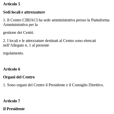
Articolo 5
Sedi locali e attrezzature
1.
Il Centro CIBIACI ha sede amministrativa presso la Piattaforma
Amministrativa per la
gestione dei Centri.
2.
I locali e le attrezzature destinati al Centro sono elencati
nell’Allegato n. 1 al presente
regolamento.
Articolo 6
Organi del Centro
1.
Sono organi del Centro il Presidente e il Consiglio Direttivo.
Articolo 7
Il Presidente