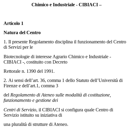
Chimico e Industriale - CIBIACI –
Articolo 1
Natura del Centro
1.
Il presente Regolamento disciplina il funzionamento del Centro
di Servizi per le
Biotecnologie di interesse Agrario Chimico e Industriale -
CIBIACI -, costituito con Decreto
Rettorale n. 1390 del 1991.
2.
Ai sensi dell’art. 36, comma 1 dello Statuto dell’Università di
Firenze e dell’art.1, comma 3
del
Regolamento di Ateneo sulle modalità di costituzione,
funzionamento e gestione dei
Centri di Servizio
, il CIBIACI si configura quale Centro di
Servizio istituito su iniziativa di
una pluralità di strutture di Ateneo.