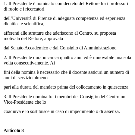
1.
Il Presidente è nominato con decreto del Rettore fra i professori
di ruolo e i ricercatori
dell’Università di Firenze di adeguata competenza ed esperienza
didattica e scientifica,
afferenti alle strutture che aderiscono al Centro, su proposta
motivata del Rettore, approvata
dal Senato Accademico e dal Consiglio di Amministrazione.
2.
Il Presidente dura in carica quattro anni ed è rinnovabile una sola
volta consecutivamente. Ai
fini della nomina è necessario che il docente assicuri un numero di
anni di servizio almeno
pari alla durata del mandato prima del collocamento in quiescenza.
3.
Il Presidente nomina fra i membri del Consiglio del Centro un
Vice-Presidente che lo
coadiuva e lo sostituisce in caso di impedimento o di assenza.
Articolo 8