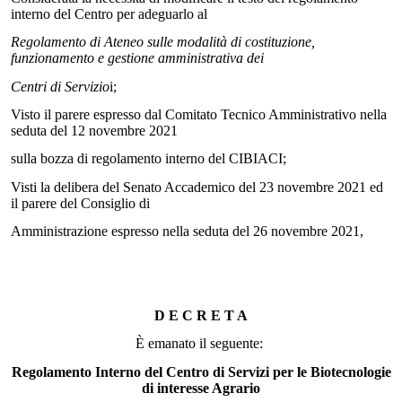
interno del Centro per adeguarlo al
Regolamento di Ateneo sulle modalità di costituzione,
funzionamento e gestione amministrativa dei
Centri di Servizio
i;
Visto il parere espresso dal Comitato Tecnico Amministrativo nella
seduta del 12 novembre 2021
sulla bozza di regolamento interno del CIBIACI;
Visti la delibera del Senato Accademico del 23 novembre 2021 ed
il parere del Consiglio di
Amministrazione espresso nella seduta del 26 novembre 2021,
D E C R E T A
È emanato il seguente:
Regolamento Interno del Centro di Servizi per le Biotecnologie
di interesse Agrario