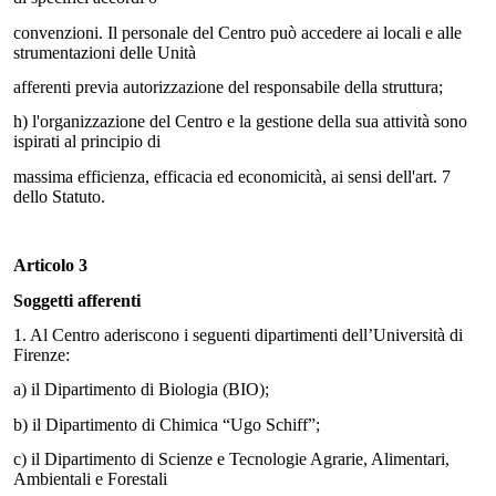
convenzioni. Il personale del Centro può accedere ai locali e alle
strumentazioni delle Unità
afferenti previa autorizzazione del responsabile della struttura;
h)
l'organizzazione del Centro e la gestione della sua attività sono
ispirati al principio di
massima efficienza, efficacia ed economicità, ai sensi dell'art. 7
dello Statuto.
Articolo 3
Soggetti afferenti
1. Al Centro aderiscono i seguenti dipartimenti dell’Università di
Firenze:
a)
il Dipartimento di Biologia (BIO);
b)
il Dipartimento di Chimica “Ugo Schiff”;
c)
il Dipartimento di Scienze e Tecnologie Agrarie, Alimentari,
Ambientali e Forestali