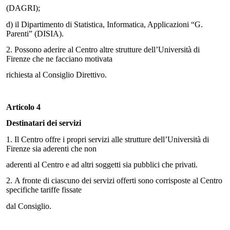
(DAGRI);
d)
il Dipartimento di Statistica, Informatica, Applicazioni “G.
Parenti” (DISIA).
2. Possono aderire al Centro altre strutture dell’Università di
Firenze che ne facciano motivata
richiesta al Consiglio Direttivo.
Articolo 4
Destinatari dei servizi
1.
Il Centro offre i propri servizi alle strutture dell’Università di
Firenze sia aderenti che non
aderenti al Centro e ad altri soggetti sia pubblici che privati.
2.
A fronte di ciascuno dei servizi offerti sono corrisposte al Centro
specifiche tariffe fissate
dal Consiglio.