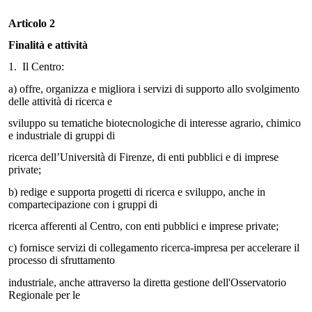
Articolo 2
Finalità e attività
1.
Il Centro:
a)
offre, organizza e migliora i servizi di supporto allo svolgimento
delle attività di ricerca e
sviluppo su tematiche biotecnologiche di interesse agrario, chimico
e industriale di gruppi di
ricerca dell’Università di Firenze, di enti pubblici e di imprese
private;
b)
redige e supporta progetti di ricerca e sviluppo, anche in
compartecipazione con i gruppi di
ricerca afferenti al Centro, con enti pubblici e imprese private;
c)
fornisce servizi di collegamento ricerca-impresa per accelerare il
processo di sfruttamento
industriale, anche attraverso la diretta gestione dell'Osservatorio
Regionale per le