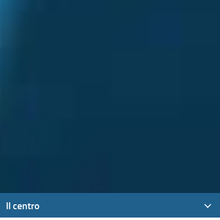
Il centro